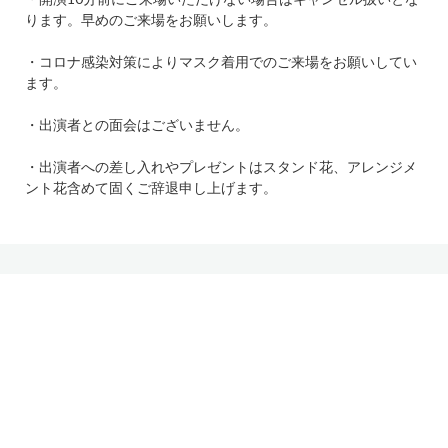
ります。早めのご来場をお願いします。
・コロナ感染対策によりマスク着用でのご来場をお願いしてい
ます。
・出演者との面会はございません。
・出演者への差し入れやプレゼントはスタンド花、アレンジメ
ント花含めて固くご辞退申し上げます。