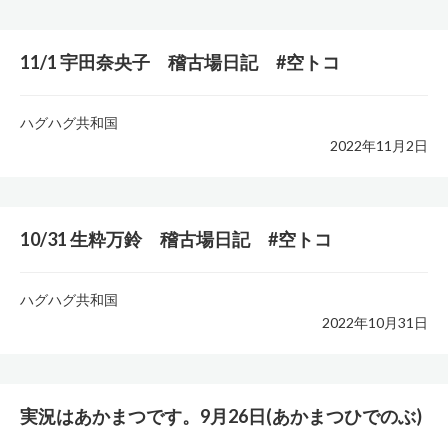
11/1 宇田奈央子 稽古場日記 #空トコ
ハグハグ共和国
2022年11月2日
10/31 生粋万鈴 稽古場日記 #空トコ
ハグハグ共和国
2022年10月31日
実況はあかまつです。9月26日(あかまつひでのぶ)