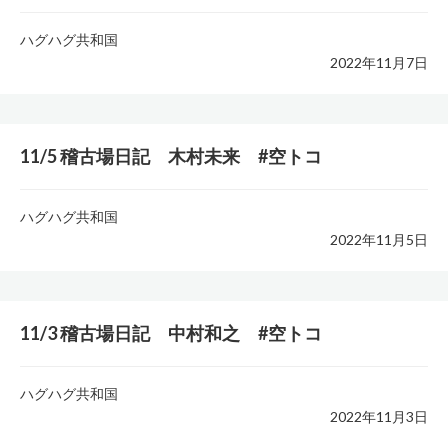
ハグハグ共和国
2022年11月7日
11/5 稽古場日記 木村未来 #空トコ
ハグハグ共和国
2022年11月5日
11/3 稽古場日記 中村和之 #空トコ
ハグハグ共和国
2022年11月3日