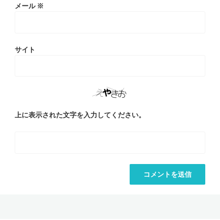
メール
※
サイト
上に表示された文字を入力してください。